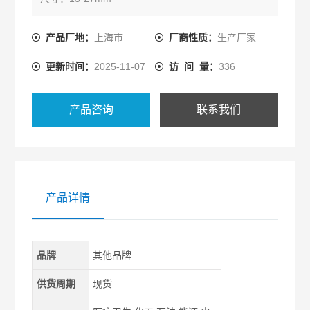
产品厂地：
上海市
厂商性质：
生产厂家
更新时间：
2025-11-07
访 问 量：
336
产品咨询
联系我们
产品详情
品牌
其他品牌
供货周期
现货