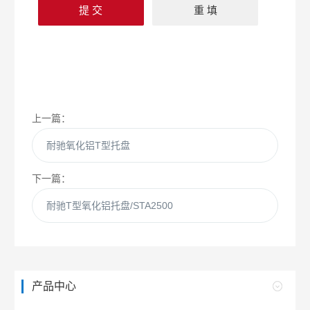
上一篇：
耐驰氧化铝T型托盘
下一篇：
耐驰T型氧化铝托盘/STA2500
产品中心