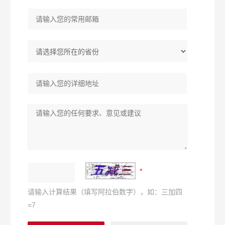
请输入计算结果（填写阿拉伯数字），如：三加四
=7