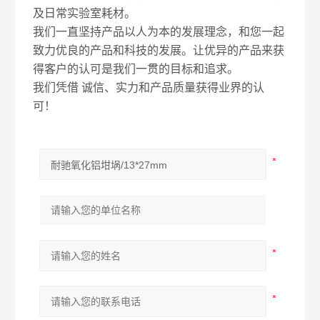
及日常实验室耗材。
我们一直坚持产品以人为本的发展理念，和您一起
致力优良的产品和科技的发展。让优异的产品来获
得客户的认可是我们一贯的目标和追求。
我们凭借 诚信、实力和产品质量获得业界的认
可！