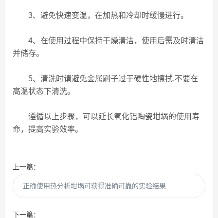
3、避免快速变温，在加热和冷却时缓慢进行。
4、在使用过程中保持干燥清洁，使用后需及时清洁
并储存。
5、清洗时请避免金属刷子过于硬性地擦拭,不要在
高温状态下清洗。
遵循以上步骤，可以延长氧化铝陶瓷坩埚的使用寿
命，提高实验效率。
上一篇：
正确使用热分析坩埚可获得准确可靠的实验结果
下一篇：