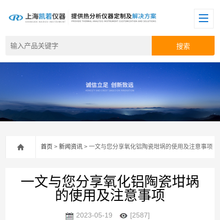
首页
>
新闻资讯
> 一文与您分享氧化铝陶瓷坩埚的使用及注意事项
一文与您分享氧化铝陶瓷坩埚
的使用及注意事项
2023-05-19
[2587]