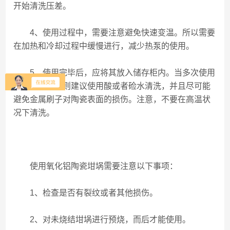
开始清洗压差。
4、使用过程中，需要注意避免快速变温。所以需要
在加热和冷却过程中缓慢进行，减少热泵的使用。
5、使用完毕后，应将其放入储存柜内。当多次使用
后需要清理，则建议使用酸或者硷水清洗，并且尽可能
避免金属刷子对陶瓷表面的损伤。注意，不要在高温状
况下清洗。
使用氧化铝陶瓷坩埚需要注意以下事项：
1、检查是否有裂纹或者其他损伤。
2、对未烧结坩埚进行预烧，而后才能使用。