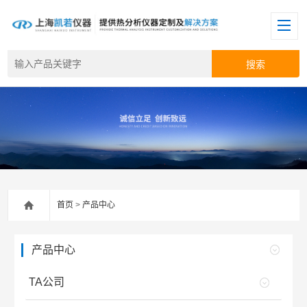
首页
>
产品中心
产品中心
TA公司