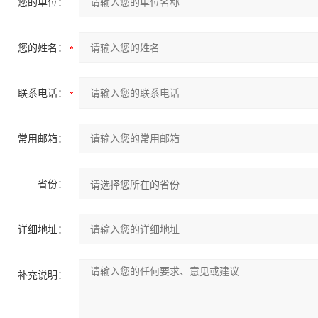
您的单位：
您的姓名：
联系电话：
常用邮箱：
省份：
详细地址：
补充说明：