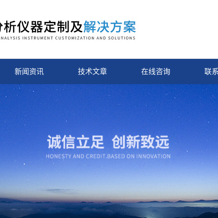
新闻资讯
技术文章
在线咨询
联