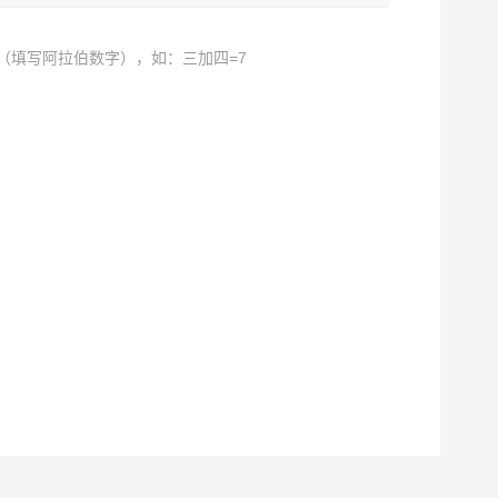
（填写阿拉伯数字），如：三加四=7