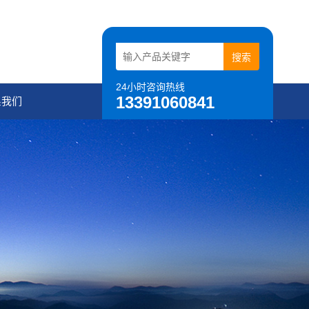
24小时咨询热线
13391060841
系我们