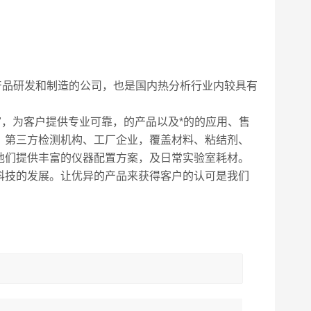
关产品研发和制造的公司，也是国内热分析行业内较具有
"，为客户提供专业可靠，的产品以及*的的应用、售
、第三方检测机构、工厂企业，覆盖材料、粘结剂、
他们提供丰富的仪器配置方案，及日常实验室耗材。
科技的发展。让优异的产品来获得客户的认可是我们