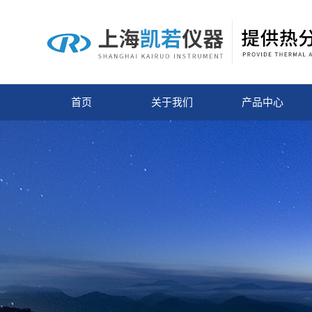
首页
关于我们
产品中心