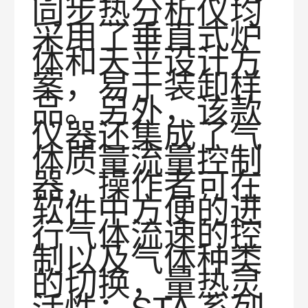
同步热分析仪均
采用了垂直式炉
体和天平设计方
案，易于装卸样
品。另外，该款
仪器还集成了气
体质量流量控制
器，操作者可在
软件中方便的进
行气体流速的控
制以及气体种类
的切换，
量热灵