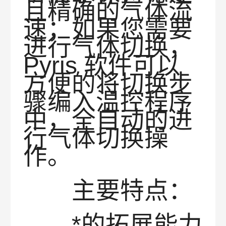
且精确的气体流
速；如果您需要
进行气体切换，
Pyris 软件可以
方便的将切换步
骤编入温控程序
中，全自动的进
行气体切换操
作。
主要特点：
*的拓展能力