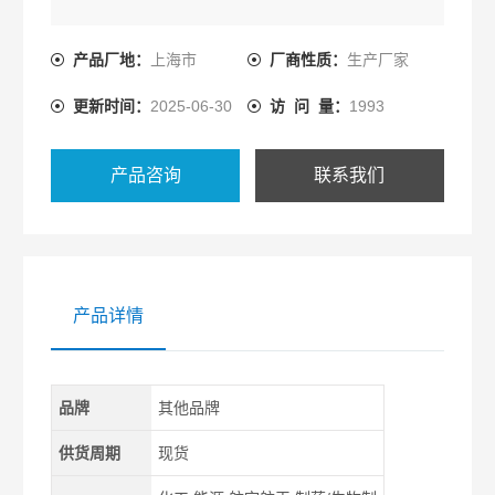
产品厂地：
上海市
厂商性质：
生产厂家
更新时间：
2025-06-30
访 问 量：
1993
产品咨询
联系我们
产品详情
品牌
其他品牌
供货周期
现货