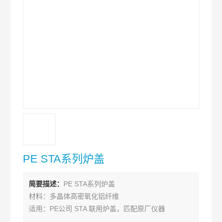
PE STA系列炉盖
简要描述：
PE STA系列炉盖
材料：多晶体高密氧化铝纤维
适用：PE公司 STA 联用炉盖，匹配原厂仪器