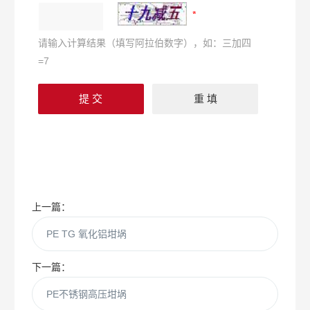
请输入计算结果（填写阿拉伯数字），如：三加四
=7
上一篇：
PE TG 氧化铝坩埚
下一篇：
PE不锈钢高压坩埚