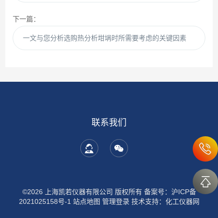
下一篇：
一文与您分析选购热分析坩埚时所需要考虑的关键因素
联系我们
©2026 上海凯若仪器有限公司 版权所有
备案号：沪ICP备
2021025158号-1
站点地图
管理登录
技术支持：
化工仪器网