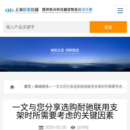
首页
>
新闻资讯
> 一文与您分享选购耐驰联用支架时所需要考虑的关键因素
一文与您分享选购耐驰联用支
架时所需要考虑的关键因素
2025-02-20
[1049]