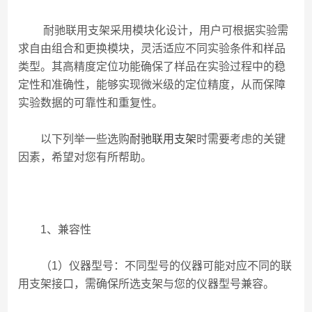
耐驰联用支架采用模块化设计，用户可根据实验需
求自由组合和更换模块，灵活适应不同实验条件和样品
类型。其高精度定位功能确保了样品在实验过程中的稳
定性和准确性，能够实现微米级的定位精度，从而保障
实验数据的可靠性和重复性。
以下列举一些选购
耐驰联用支架
时需要考虑的关键
因素，希望对您有所帮助。
1、兼容性
（1）仪器型号：不同型号的仪器可能对应不同的联
用支架接口，需确保所选支架与您的仪器型号兼容。