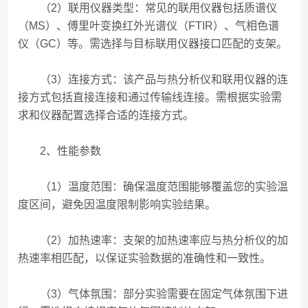
（2）联用仪器类型：常见的联用仪器包括质谱仪
（MS）、傅里叶变换红外光谱仪（FTIR）、气相色谱
仪（GC）等。需选择与目标联用仪器接口匹配的支架。
（3）连接方式：该产品与热分析仪和联用仪器的连
接方式包括直接连接和通过传输线连接。需根据实验需
求和仪器配置选择合适的连接方式。
2、性能参数
（1）温度范围：确保温度范围能够覆盖您的实验温
度区间，避免因温度限制影响实验结果。
（2）加热速率：支架的加热速率应与热分析仪的加
热速率相匹配，以保证实验数据的准确性和一致性。
（3）气体氛围：部分实验需要在固定气体氛围下进