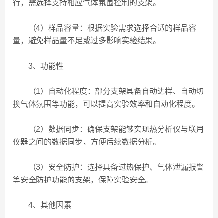
行，需选择支持相应气体氛围控制的支架。
（4）样品容量：根据实验需求选择合适的样品容
量，避免样品量不足或过多影响实验结果。
3、功能性
（1）自动化程度：部分支架具备自动进样、自动切
换气体氛围等功能，可以提高实验效率和自动化程度。
（2）数据同步：确保支架能够实现热分析仪与联用
仪器之间的数据同步，方便后续数据分析。
（3）安全防护：选择具备过热保护、气体泄漏报警
等安全防护功能的支架，保障实验安全。
4、其他因素