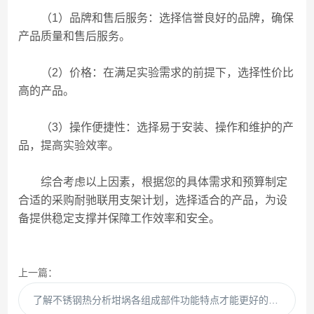
（1）品牌和售后服务：选择信誉良好的品牌，确保
产品质量和售后服务。
（2）价格：在满足实验需求的前提下，选择性价比
高的产品。
（3）操作便捷性：选择易于安装、操作和维护的产
品，提高实验效率。
综合考虑以上因素，根据您的具体需求和预算制定
合适的采购耐驰联用支架计划，选择适合的产品，为设
备提供稳定支撑并保障工作效率和安全。
上一篇：
了解不锈钢热分析坩埚各组成部件功能特点才能更好的使用它