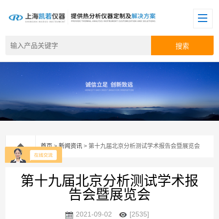
首页
>
新闻资讯
> 第十九届北京分析测试学术报告会暨展览会
第十九届北京分析测试学术报
告会暨展览会
2021-09-02
[2535]