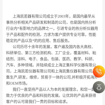
上海凯若器有限公司成立于2003年，是国内最早从
事热分析相关产品研发和制造的公司，也是国内热分析
行业内*有影响力的品牌之一，引进专业的热分析仪器用
于产品和配件的检测，力求为客户提供专业可靠，性能
稳定的产品以及*的的应用、售后服务。
公司历尽十余年的发展，客户遍及国内各大高校、
科研单位、第三方检测机构、工厂企业，覆盖材料、粘
结剂、涂料、电子、食品、包装、医药、教学、科研、
汽车、多种领域。并陆续成立上海正集科学仪器有限公
司，上海凯若仪器有限公司和上海凯集仪器有限公司。
集生产
,
研发，维修，贸易于一体的公司
,
并积极开拓海外
和
OEM
市场。
我们一直坚持产品以人为本的发展理念，和您一起
致力于优良的产品和科技的发展。让优异的产品来获得
客户的认可是我们一贯的目标和追求。