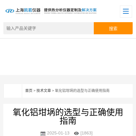
首页
>
技术文章
> 氧化铝坩埚的选型与正确使用指南
氧化铝坩埚的选型与正确使用
指南
2025-01-13
[1863]