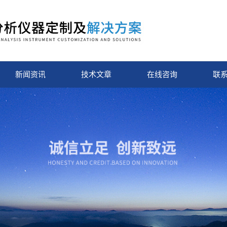
新闻资讯
技术文章
在线咨询
联