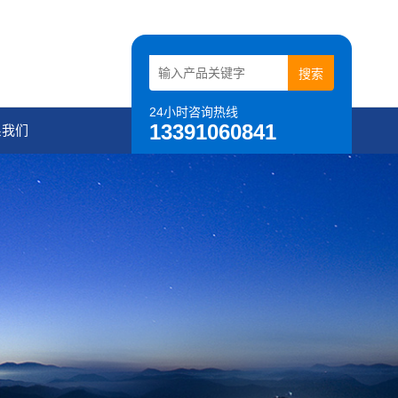
24小时咨询热线
13391060841
系我们