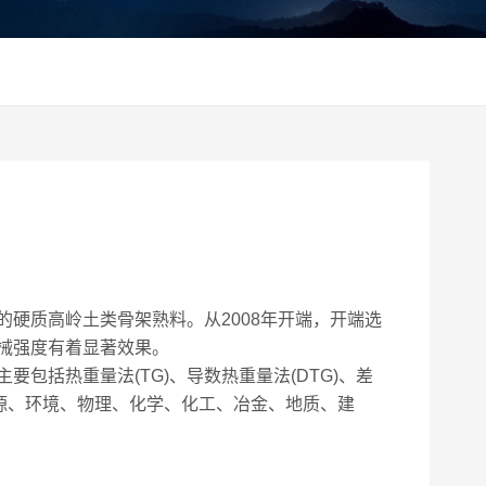
质高岭土类骨架熟料。从2008年开端，开端选
械强度有着显著效果。
括热重量法(TG)、导数热重量法(DTG)、差
术在能源、环境、物理、化学、化工、冶金、地质、建