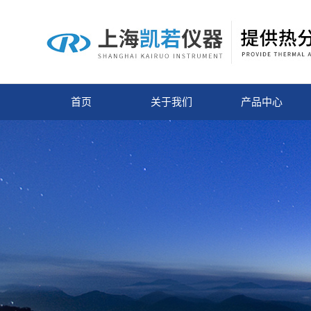
首页
关于我们
产品中心