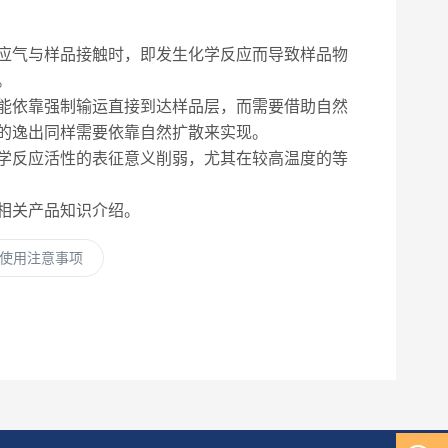
应气与样品接触时，即发生化学反应而导致样品物
。
能依靠强制输运直接到达样品层，而需要借助自然
的逸出同样需要依靠自然扩散来实现。
学反应活性的表征意义削弱，尤其在较高温度的等
相关产品知识介绍。
使用注意事项